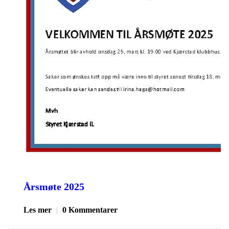
Årsmøte 2025
Les mer
|
0 Kommentarer