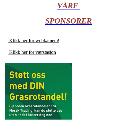
VÅRE
SPONSORER
Klikk her for webkamera!
Klikk her for værstasjon