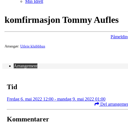
Min Idrett
komfirmasjon Tommy Aufles
Påmeldin
Arrangør:
Utleie klubbhus
Arrangement
Tid
Fredag 6. mai 2022 12:00 - mandag 9. mai 2022 01:00
Del arrangeme
Kommentarer