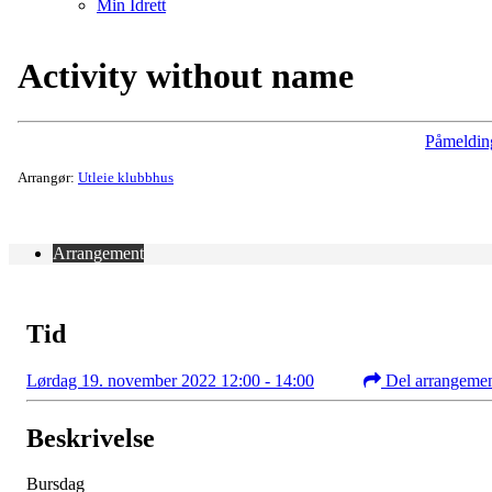
Min Idrett
Activity without name
Påmeldin
Arrangør:
Utleie klubbhus
Arrangement
Tid
Lørdag 19. november 2022 12:00 - 14:00
Del arrangeme
Beskrivelse
Bursdag